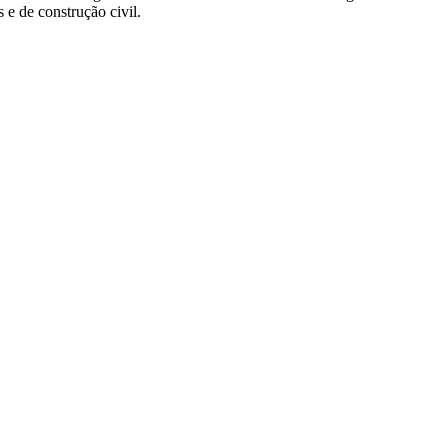
e de construção civil.