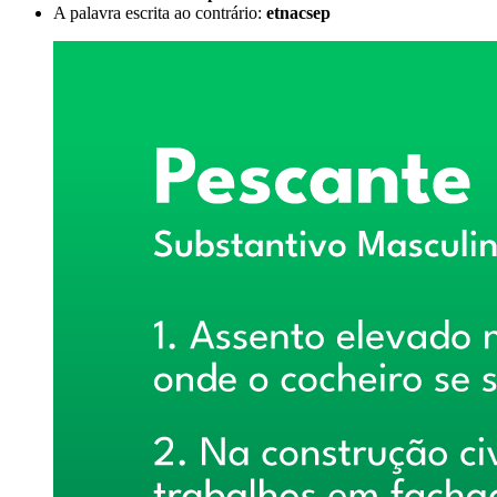
A palavra escrita ao contrário:
etnacsep