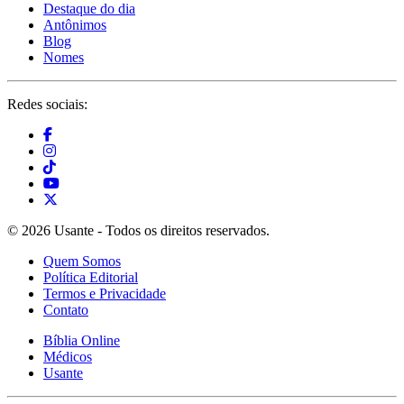
Destaque do dia
Antônimos
Blog
Nomes
Redes sociais:
© 2026 Usante - Todos os direitos reservados.
Quem Somos
Política Editorial
Termos e Privacidade
Contato
Bíblia Online
Médicos
Usante