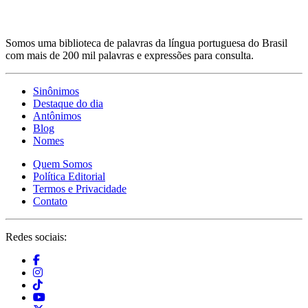
Somos uma biblioteca de palavras da língua portuguesa do Brasil
com mais de 200 mil palavras e expressões para consulta.
Sinônimos
Destaque do dia
Antônimos
Blog
Nomes
Quem Somos
Política Editorial
Termos e Privacidade
Contato
Redes sociais: