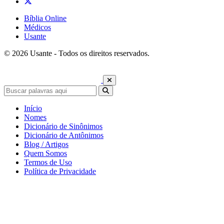
Bíblia Online
Médicos
Usante
© 2026 Usante - Todos os direitos reservados.
Início
Nomes
Dicionário de Sinônimos
Dicionário de Antônimos
Blog / Artigos
Quem Somos
Termos de Uso
Política de Privacidade