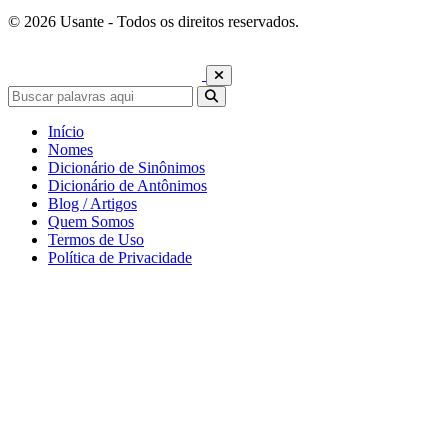
© 2026 Usante - Todos os direitos reservados.
Início
Nomes
Dicionário de Sinônimos
Dicionário de Antônimos
Blog / Artigos
Quem Somos
Termos de Uso
Política de Privacidade