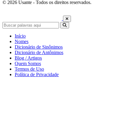
© 2026 Usante - Todos os direitos reservados.
Início
Nomes
Dicionário de Sinônimos
Dicionário de Antônimos
Blog / Artigos
Quem Somos
Termos de Uso
Política de Privacidade