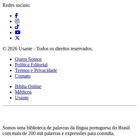
Redes sociais:
© 2026 Usante - Todos os direitos reservados.
Quem Somos
Política Editorial
Termos e Privacidade
Contato
Bíblia Online
Médicos
Usante
Somos uma biblioteca de palavras da língua portuguesa do Brasil
com mais de 200 mil palavras e expressões para consulta.