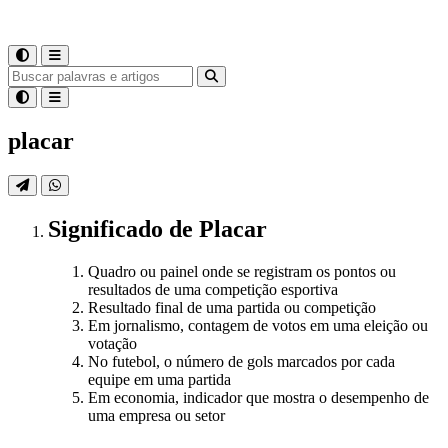
placar
Significado
de
Placar
Quadro ou painel onde se registram os pontos ou
resultados de uma competição esportiva
Resultado final de uma partida ou competição
Em jornalismo, contagem de votos em uma eleição ou
votação
No futebol, o número de gols marcados por cada
equipe em uma partida
Em economia, indicador que mostra o desempenho de
uma empresa ou setor