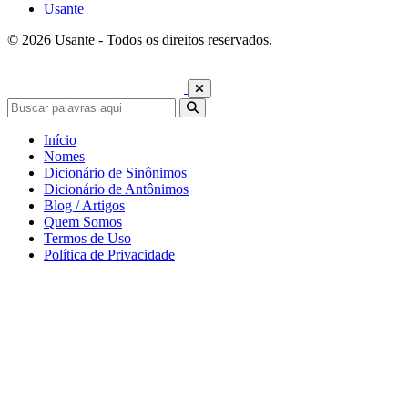
Usante
© 2026 Usante - Todos os direitos reservados.
Início
Nomes
Dicionário de Sinônimos
Dicionário de Antônimos
Blog / Artigos
Quem Somos
Termos de Uso
Política de Privacidade