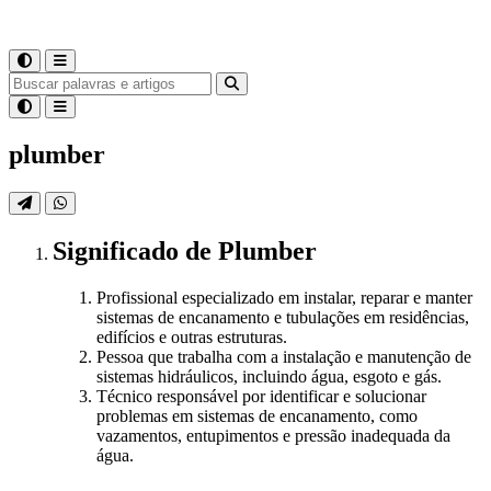
plumber
Significado
de
Plumber
Profissional especializado em instalar, reparar e manter
sistemas de encanamento e tubulações em residências,
edifícios e outras estruturas.
Pessoa que trabalha com a instalação e manutenção de
sistemas hidráulicos, incluindo água, esgoto e gás.
Técnico responsável por identificar e solucionar
problemas em sistemas de encanamento, como
vazamentos, entupimentos e pressão inadequada da
água.