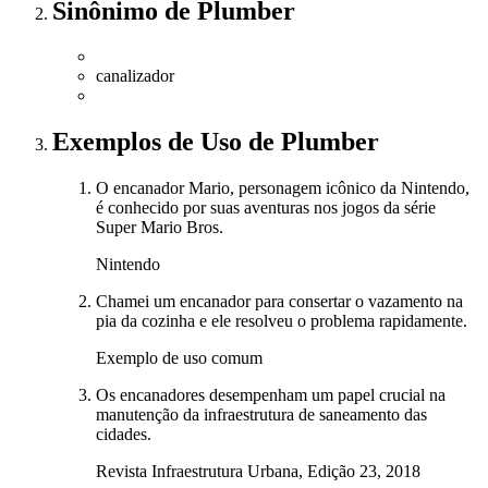
Sinônimo
de
Plumber
canalizador
Exemplos de Uso
de Plumber
O encanador Mario, personagem icônico da Nintendo,
é conhecido por suas aventuras nos jogos da série
Super Mario Bros.
Nintendo
Chamei um encanador para consertar o vazamento na
pia da cozinha e ele resolveu o problema rapidamente.
Exemplo de uso comum
Os encanadores desempenham um papel crucial na
manutenção da infraestrutura de saneamento das
cidades.
Revista Infraestrutura Urbana, Edição 23, 2018