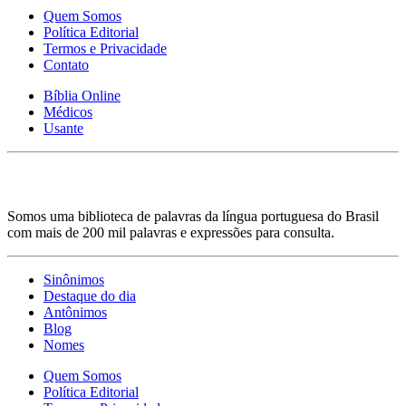
Quem Somos
Política Editorial
Termos e Privacidade
Contato
Bíblia Online
Médicos
Usante
Somos uma biblioteca de palavras da língua portuguesa do Brasil
com mais de 200 mil palavras e expressões para consulta.
Sinônimos
Destaque do dia
Antônimos
Blog
Nomes
Quem Somos
Política Editorial