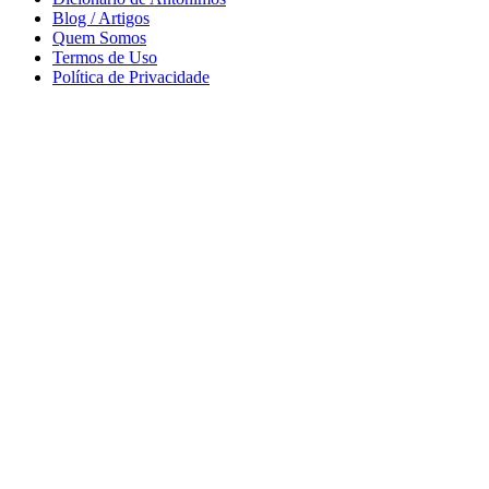
Blog / Artigos
Quem Somos
Termos de Uso
Política de Privacidade