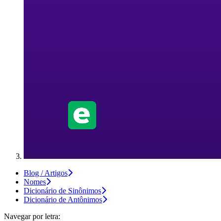
Blog / Artigos
Nomes
Dicionário de Sinônimos
Dicionário de Antônimos
Navegar por letra: