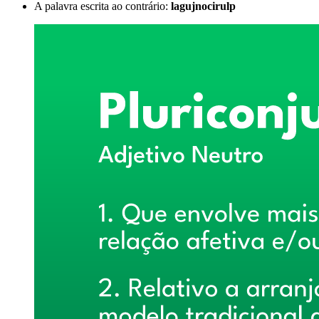
A palavra escrita ao contrário:
lagujnocirulp