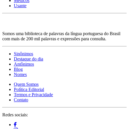
Médicos
Usante
Somos uma biblioteca de palavras da língua portuguesa do Brasil
com mais de 200 mil palavras e expressões para consulta.
Sinônimos
Destaque do dia
Antônimos
Blog
Nomes
Quem Somos
Política Editorial
Termos e Privacidade
Contato
Redes sociais: