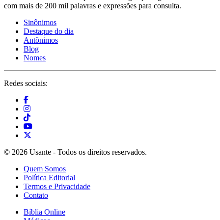
com mais de 200 mil palavras e expressões para consulta.
Sinônimos
Destaque do dia
Antônimos
Blog
Nomes
Redes sociais:
© 2026 Usante - Todos os direitos reservados.
Quem Somos
Política Editorial
Termos e Privacidade
Contato
Bíblia Online