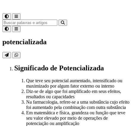
potencializada
Significado
de
Potencializada
Que teve seu potencial aumentado, intensificado ou
maximizado por algum fator externo ou interno
Diz-se de algo que foi amplificado em seus efeitos,
resultados ou capacidades
Na farmacologia, refere-se a uma substância cujo efeito
foi aumentado pela combinação com outra substância
Em matemática e física, grandeza ou função que teve
seu valor elevado por meio de operações de
potenciação ou amplificação