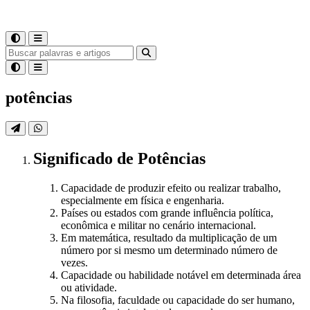
potências
Significado
de
Potências
Capacidade de produzir efeito ou realizar trabalho,
especialmente em física e engenharia.
Países ou estados com grande influência política,
econômica e militar no cenário internacional.
Em matemática, resultado da multiplicação de um
número por si mesmo um determinado número de
vezes.
Capacidade ou habilidade notável em determinada área
ou atividade.
Na filosofia, faculdade ou capacidade do ser humano,