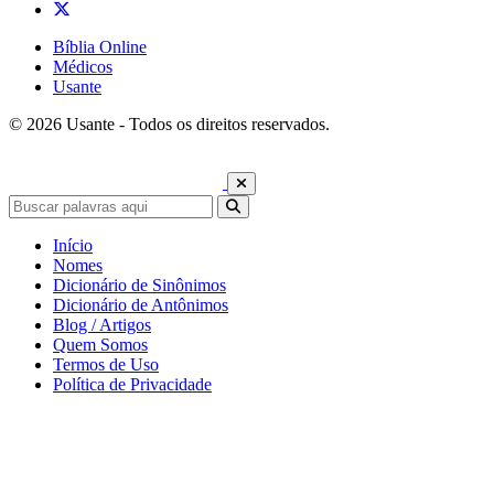
Bíblia Online
Médicos
Usante
© 2026 Usante - Todos os direitos reservados.
Início
Nomes
Dicionário de Sinônimos
Dicionário de Antônimos
Blog / Artigos
Quem Somos
Termos de Uso
Política de Privacidade