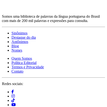
Somos uma biblioteca de palavras da língua portuguesa do Brasil
com mais de 200 mil palavras e expressões para consulta.
Sinônimos
Destaque do dia
Antônimos
Blog
Nomes
Quem Somos
Política Editorial
Termos e Privacidade
Contato
Redes sociais: