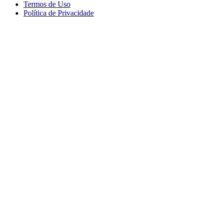
Termos de Uso
Política de Privacidade