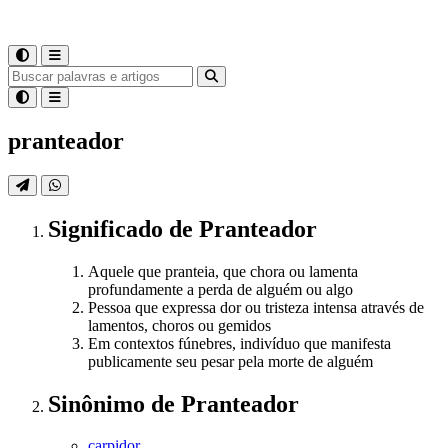
pranteador
Significado
de
Pranteador
Aquele que pranteia, que chora ou lamenta
profundamente a perda de alguém ou algo
Pessoa que expressa dor ou tristeza intensa através de
lamentos, choros ou gemidos
Em contextos fúnebres, indivíduo que manifesta
publicamente seu pesar pela morte de alguém
Sinônimo
de
Pranteador
carpidor