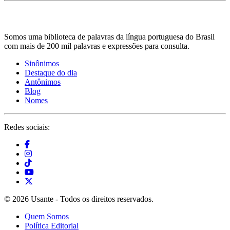
Somos uma biblioteca de palavras da língua portuguesa do Brasil
com mais de 200 mil palavras e expressões para consulta.
Sinônimos
Destaque do dia
Antônimos
Blog
Nomes
Redes sociais:
© 2026 Usante - Todos os direitos reservados.
Quem Somos
Política Editorial