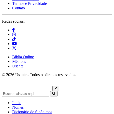
Termos e Privacidade
Contato
Redes sociais:
Bíblia Online
Médicos
Usante
© 2026 Usante - Todos os direitos reservados.
Início
Nomes
Dicionário de Sinônimos