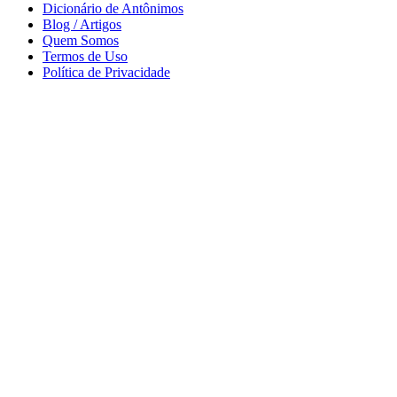
Dicionário de Antônimos
Blog / Artigos
Quem Somos
Termos de Uso
Política de Privacidade