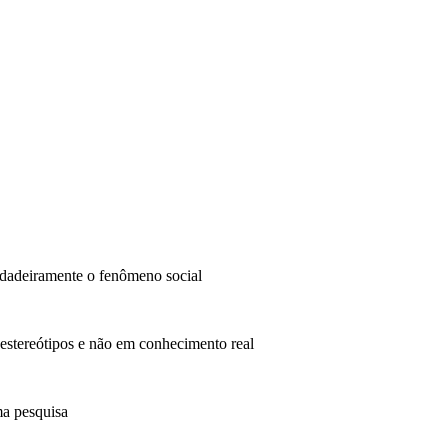
dadeiramente o fenômeno social
 estereótipos e não em conhecimento real
ma pesquisa