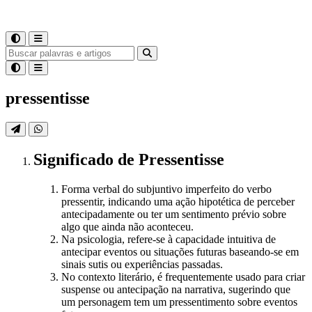
pressentisse
Significado
de
Pressentisse
Forma verbal do subjuntivo imperfeito do verbo
pressentir, indicando uma ação hipotética de perceber
antecipadamente ou ter um sentimento prévio sobre
algo que ainda não aconteceu.
Na psicologia, refere-se à capacidade intuitiva de
antecipar eventos ou situações futuras baseando-se em
sinais sutis ou experiências passadas.
No contexto literário, é frequentemente usado para criar
suspense ou antecipação na narrativa, sugerindo que
um personagem tem um pressentimento sobre eventos