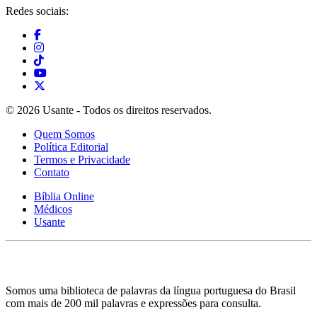
Redes sociais:
© 2026 Usante - Todos os direitos reservados.
Quem Somos
Política Editorial
Termos e Privacidade
Contato
Bíblia Online
Médicos
Usante
Somos uma biblioteca de palavras da língua portuguesa do Brasil
com mais de 200 mil palavras e expressões para consulta.