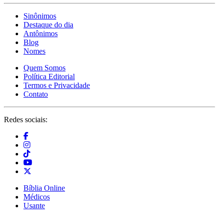
Sinônimos
Destaque do dia
Antônimos
Blog
Nomes
Quem Somos
Política Editorial
Termos e Privacidade
Contato
Redes sociais:
Bíblia Online
Médicos
Usante