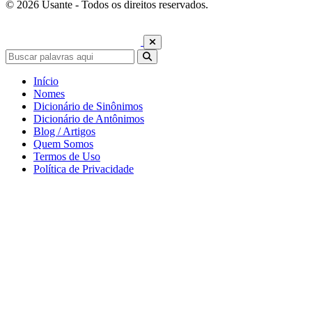
© 2026 Usante - Todos os direitos reservados.
Início
Nomes
Dicionário de Sinônimos
Dicionário de Antônimos
Blog / Artigos
Quem Somos
Termos de Uso
Política de Privacidade