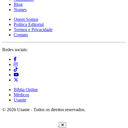
Blog
Nomes
Quem Somos
Política Editorial
Termos e Privacidade
Contato
Redes sociais:
Bíblia Online
Médicos
Usante
© 2026 Usante - Todos os direitos reservados.