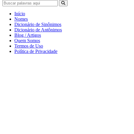
Início
Nomes
Dicionário de Sinônimos
Dicionário de Antônimos
Blog / Artigos
Quem Somos
Termos de Uso
Política de Privacidade