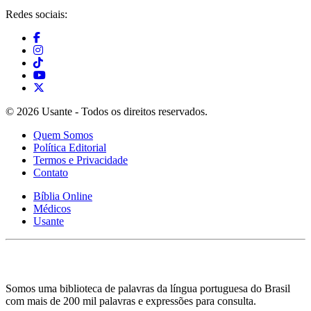
Redes sociais:
© 2026 Usante - Todos os direitos reservados.
Quem Somos
Política Editorial
Termos e Privacidade
Contato
Bíblia Online
Médicos
Usante
Somos uma biblioteca de palavras da língua portuguesa do Brasil
com mais de 200 mil palavras e expressões para consulta.