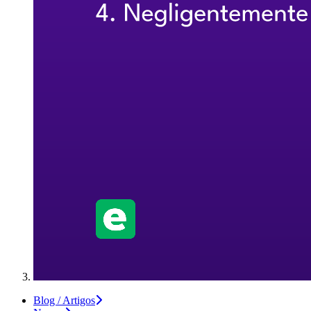
Blog / Artigos