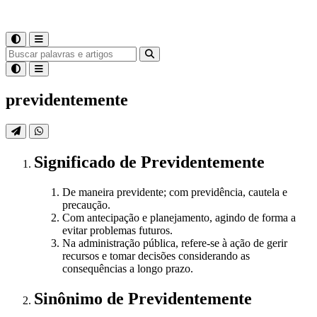
previdentemente
Significado
de
Previdentemente
De maneira previdente; com previdência, cautela e
precaução.
Com antecipação e planejamento, agindo de forma a
evitar problemas futuros.
Na administração pública, refere-se à ação de gerir
recursos e tomar decisões considerando as
consequências a longo prazo.
Sinônimo
de
Previdentemente