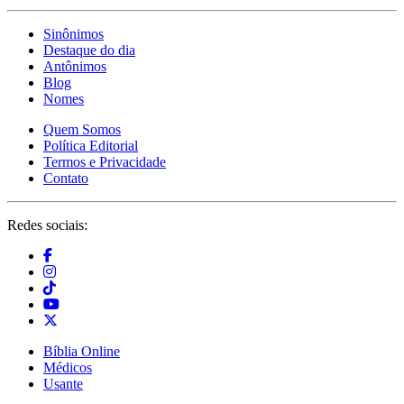
Sinônimos
Destaque do dia
Antônimos
Blog
Nomes
Quem Somos
Política Editorial
Termos e Privacidade
Contato
Redes sociais:
Bíblia Online
Médicos
Usante