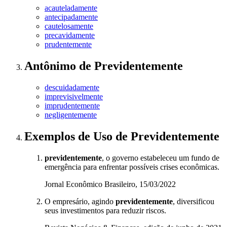
acauteladamente
antecipadamente
cautelosamente
precavidamente
prudentemente
Antônimo
de
Previdentemente
descuidadamente
imprevisivelmente
imprudentemente
negligentemente
Exemplos de Uso
de Previdentemente
previdentemente
, o governo estabeleceu um fundo de
emergência para enfrentar possíveis crises econômicas.
Jornal Econômico Brasileiro, 15/03/2022
O empresário, agindo
previdentemente
, diversificou
seus investimentos para reduzir riscos.