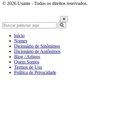
© 2026 Usante - Todos os direitos reservados.
Início
Nomes
Dicionário de Sinônimos
Dicionário de Antônimos
Blog / Artigos
Quem Somos
Termos de Uso
Política de Privacidade