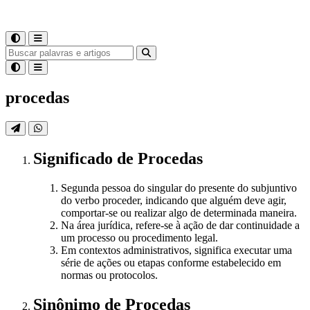
procedas
Significado
de
Procedas
Segunda pessoa do singular do presente do subjuntivo
do verbo proceder, indicando que alguém deve agir,
comportar-se ou realizar algo de determinada maneira.
Na área jurídica, refere-se à ação de dar continuidade a
um processo ou procedimento legal.
Em contextos administrativos, significa executar uma
série de ações ou etapas conforme estabelecido em
normas ou protocolos.
Sinônimo
de
Procedas