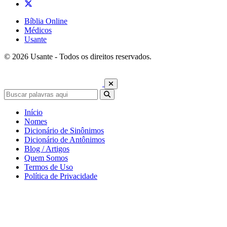
Bíblia Online
Médicos
Usante
© 2026 Usante - Todos os direitos reservados.
Início
Nomes
Dicionário de Sinônimos
Dicionário de Antônimos
Blog / Artigos
Quem Somos
Termos de Uso
Política de Privacidade