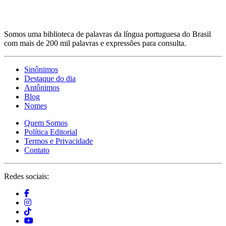
Somos uma biblioteca de palavras da língua portuguesa do Brasil
com mais de 200 mil palavras e expressões para consulta.
Sinônimos
Destaque do dia
Antônimos
Blog
Nomes
Quem Somos
Política Editorial
Termos e Privacidade
Contato
Redes sociais: