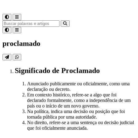
proclamado
Significado
de
Proclamado
Anunciado publicamente ou oficialmente, como uma
declaração ou decreto.
Em contexto histórico, refere-se a algo que foi
declarado formalmente, como a independência de um
país ou o início de um novo governo.
Na política, indica uma decisão ou posição que foi
tornada pública por uma autoridade.
No direito, refere-se a uma sentença ou decisão judicial
que foi oficialmente anunciada.