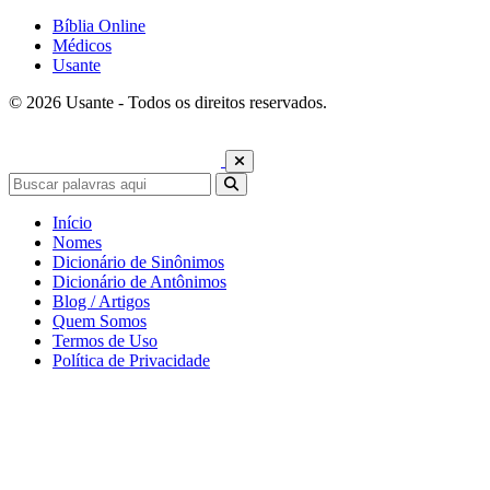
Bíblia Online
Médicos
Usante
© 2026 Usante - Todos os direitos reservados.
Início
Nomes
Dicionário de Sinônimos
Dicionário de Antônimos
Blog / Artigos
Quem Somos
Termos de Uso
Política de Privacidade