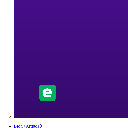
Blog / Artigos