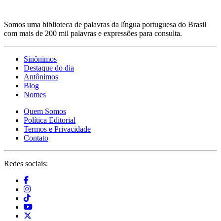
Somos uma biblioteca de palavras da língua portuguesa do Brasil
com mais de 200 mil palavras e expressões para consulta.
Sinônimos
Destaque do dia
Antônimos
Blog
Nomes
Quem Somos
Política Editorial
Termos e Privacidade
Contato
Redes sociais: