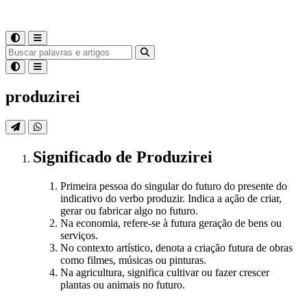
produzirei
Significado
de
Produzirei
Primeira pessoa do singular do futuro do presente do
indicativo do verbo produzir. Indica a ação de criar,
gerar ou fabricar algo no futuro.
Na economia, refere-se à futura geração de bens ou
serviços.
No contexto artístico, denota a criação futura de obras
como filmes, músicas ou pinturas.
Na agricultura, significa cultivar ou fazer crescer
plantas ou animais no futuro.