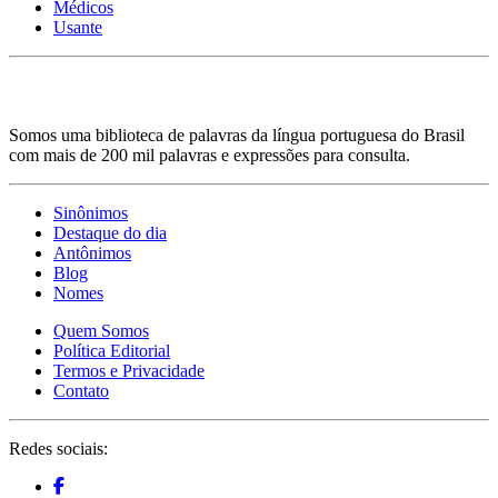
Médicos
Usante
Somos uma biblioteca de palavras da língua portuguesa do Brasil
com mais de 200 mil palavras e expressões para consulta.
Sinônimos
Destaque do dia
Antônimos
Blog
Nomes
Quem Somos
Política Editorial
Termos e Privacidade
Contato
Redes sociais: