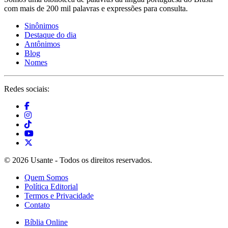
com mais de 200 mil palavras e expressões para consulta.
Sinônimos
Destaque do dia
Antônimos
Blog
Nomes
Redes sociais:
© 2026 Usante - Todos os direitos reservados.
Quem Somos
Política Editorial
Termos e Privacidade
Contato
Bíblia Online