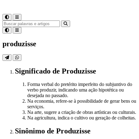
produzisse
Significado
de
Produzisse
Forma verbal do pretérito imperfeito do subjuntivo do
verbo produzir, indicando uma ação hipotética ou
desejada no passado.
Na economia, refere-se à possibilidade de gerar bens ou
serviços.
Na arte, sugere a criação de obras artísticas ou culturais.
Na agricultura, indica o cultivo ou geração de colheitas.
Sinônimo
de
Produzisse