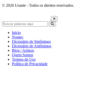
© 2026 Usante - Todos os direitos reservados.
Início
Nomes
Dicionário de Sinônimos
Dicionário de Antônimos
Blog / Artigos
Quem Somos
Termos de Uso
Política de Privacidade