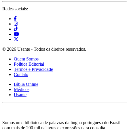
Redes sociais:
© 2026 Usante - Todos os direitos reservados.
Quem Somos
Política Editorial
Termos e Privacidade
Contato
Bíblia Online
Médicos
Usante
Somos uma biblioteca de palavras da língua portuguesa do Brasil
com mais de 200 mil palavras e expressões para consulta.