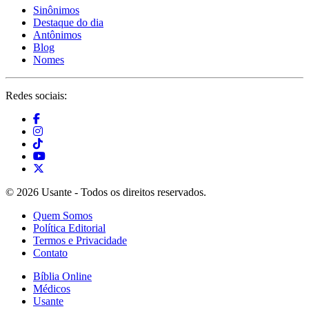
Sinônimos
Destaque do dia
Antônimos
Blog
Nomes
Redes sociais:
© 2026 Usante - Todos os direitos reservados.
Quem Somos
Política Editorial
Termos e Privacidade
Contato
Bíblia Online
Médicos
Usante