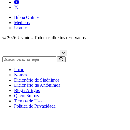
Bíblia Online
Médicos
Usante
© 2026 Usante - Todos os direitos reservados.
Início
Nomes
Dicionário de Sinônimos
Dicionário de Antônimos
Blog / Artigos
Quem Somos
Termos de Uso
Política de Privacidade