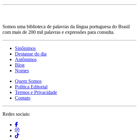
Somos uma biblioteca de palavras da língua portuguesa do Brasil
com mais de 200 mil palavras e expressões para consulta.
Sinônimos
Destaque do dia
Antônimos
Blog
Nomes
Quem Somos
Política Editorial
Termos e Privacidade
Contato
Redes sociais: