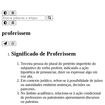
proferissem
Significado
de
Proferissem
Terceira pessoa do plural do pretérito imperfeito do
subjuntivo do verbo proferir, indicando a ação
hipotética de pronunciar, dizer ou expressar algo em
voz alta.
Em contexto jurídico, refere-se à possibilidade de juízes
ou autoridades emitirem sentenças, decisões ou
pareceres.
No âmbito acadêmico, relaciona-se à ação condicional
de professores ou palestrantes apresentarem discursos
ou palestras.