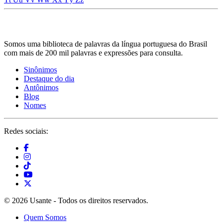
Somos uma biblioteca de palavras da língua portuguesa do Brasil
com mais de 200 mil palavras e expressões para consulta.
Sinônimos
Destaque do dia
Antônimos
Blog
Nomes
Redes sociais:
© 2026 Usante - Todos os direitos reservados.
Quem Somos