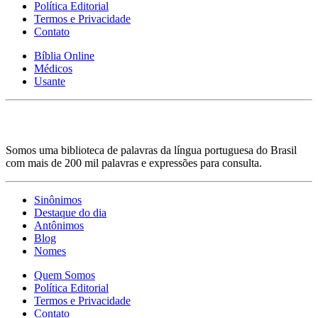
Política Editorial
Termos e Privacidade
Contato
Bíblia Online
Médicos
Usante
Somos uma biblioteca de palavras da língua portuguesa do Brasil
com mais de 200 mil palavras e expressões para consulta.
Sinônimos
Destaque do dia
Antônimos
Blog
Nomes
Quem Somos
Política Editorial
Termos e Privacidade
Contato