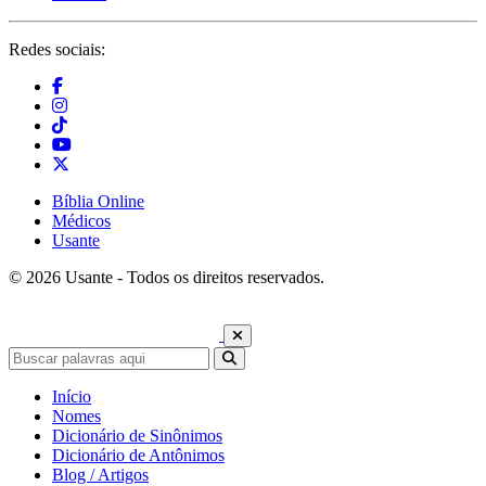
Redes sociais:
Bíblia Online
Médicos
Usante
© 2026 Usante - Todos os direitos reservados.
Início
Nomes
Dicionário de Sinônimos
Dicionário de Antônimos
Blog / Artigos