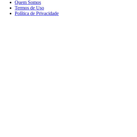
Quem Somos
Termos de Uso
Política de Privacidade