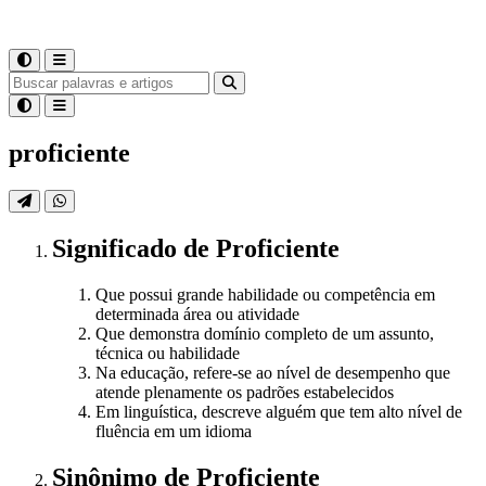
proficiente
Significado
de
Proficiente
Que possui grande habilidade ou competência em
determinada área ou atividade
Que demonstra domínio completo de um assunto,
técnica ou habilidade
Na educação, refere-se ao nível de desempenho que
atende plenamente os padrões estabelecidos
Em linguística, descreve alguém que tem alto nível de
fluência em um idioma
Sinônimo
de
Proficiente