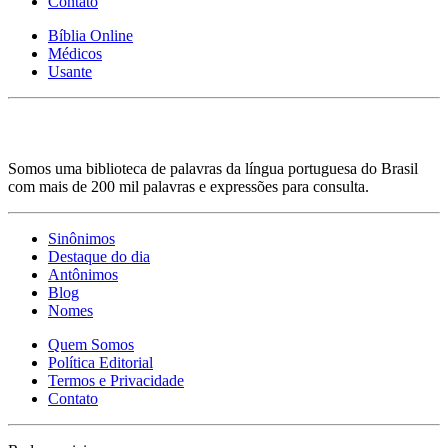
Contato
Bíblia Online
Médicos
Usante
Somos uma biblioteca de palavras da língua portuguesa do Brasil
com mais de 200 mil palavras e expressões para consulta.
Sinônimos
Destaque do dia
Antônimos
Blog
Nomes
Quem Somos
Política Editorial
Termos e Privacidade
Contato