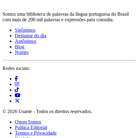
Somos uma biblioteca de palavras da língua portuguesa do Brasil
com mais de 200 mil palavras e expressões para consulta.
Sinônimos
Destaque do dia
Antônimos
Blog
Nomes
Redes sociais:
© 2026 Usante - Todos os direitos reservados.
Quem Somos
Política Editorial
Termos e Privacidade