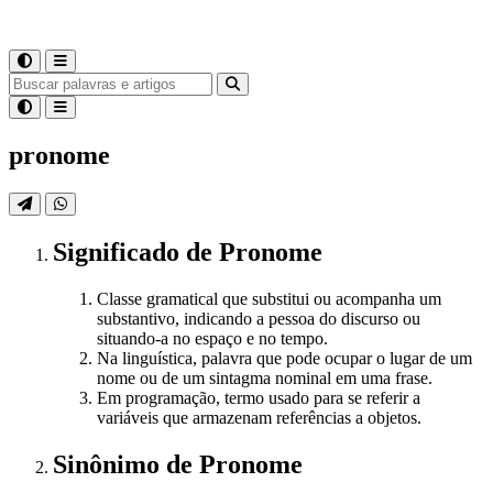
pronome
Significado
de
Pronome
Classe gramatical que substitui ou acompanha um
substantivo, indicando a pessoa do discurso ou
situando-a no espaço e no tempo.
Na linguística, palavra que pode ocupar o lugar de um
nome ou de um sintagma nominal em uma frase.
Em programação, termo usado para se referir a
variáveis que armazenam referências a objetos.
Sinônimo
de
Pronome