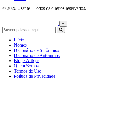
© 2026 Usante - Todos os direitos reservados.
Início
Nomes
Dicionário de Sinônimos
Dicionário de Antônimos
Blog / Artigos
Quem Somos
Termos de Uso
Política de Privacidade