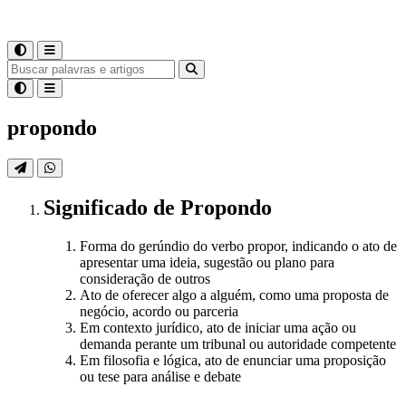
propondo
Significado
de
Propondo
Forma do gerúndio do verbo propor, indicando o ato de
apresentar uma ideia, sugestão ou plano para
consideração de outros
Ato de oferecer algo a alguém, como uma proposta de
negócio, acordo ou parceria
Em contexto jurídico, ato de iniciar uma ação ou
demanda perante um tribunal ou autoridade competente
Em filosofia e lógica, ato de enunciar uma proposição
ou tese para análise e debate