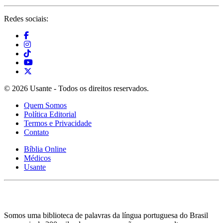
Redes sociais:
© 2026 Usante - Todos os direitos reservados.
Quem Somos
Política Editorial
Termos e Privacidade
Contato
Bíblia Online
Médicos
Usante
Somos uma biblioteca de palavras da língua portuguesa do Brasil