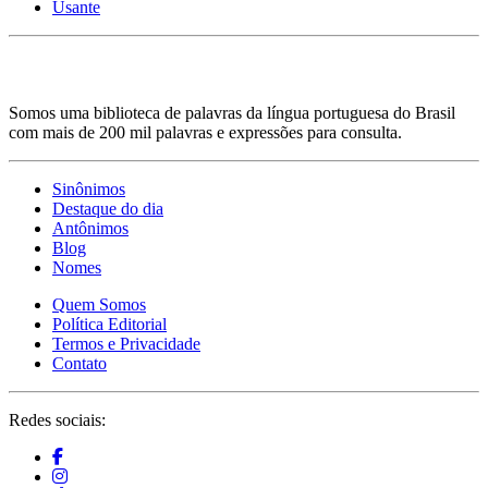
Usante
Somos uma biblioteca de palavras da língua portuguesa do Brasil
com mais de 200 mil palavras e expressões para consulta.
Sinônimos
Destaque do dia
Antônimos
Blog
Nomes
Quem Somos
Política Editorial
Termos e Privacidade
Contato
Redes sociais: