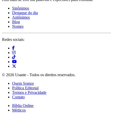
Sinônimos
Destaque do dia
Antônimos
Blog
Nomes
Redes sociais:
© 2026 Usante - Todos os direitos reservados.
Quem Somos
Política Editorial
Termos e Privacidade
Contato
Bíblia Online
Médicos