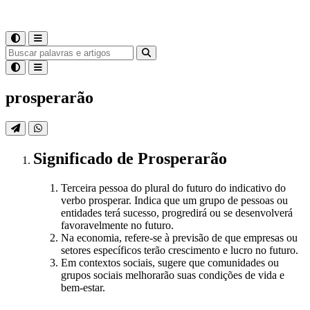
prosperarão
Significado
de
Prosperarão
Terceira pessoa do plural do futuro do indicativo do
verbo prosperar. Indica que um grupo de pessoas ou
entidades terá sucesso, progredirá ou se desenvolverá
favoravelmente no futuro.
Na economia, refere-se à previsão de que empresas ou
setores específicos terão crescimento e lucro no futuro.
Em contextos sociais, sugere que comunidades ou
grupos sociais melhorarão suas condições de vida e
bem-estar.