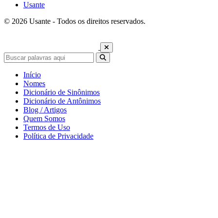
Usante
© 2026 Usante - Todos os direitos reservados.
Início
Nomes
Dicionário de Sinônimos
Dicionário de Antônimos
Blog / Artigos
Quem Somos
Termos de Uso
Política de Privacidade