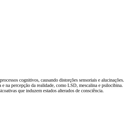
processos cognitivos, causando distorções sensoriais e alucinações.
 e na percepção da realidade, como LSD, mescalina e psilocibina.
sicoativas que induzem estados alterados de consciência.