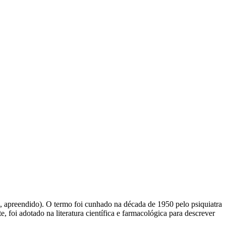
do, apreendido). O termo foi cunhado na década de 1950 pelo psiquiatra
 foi adotado na literatura científica e farmacológica para descrever