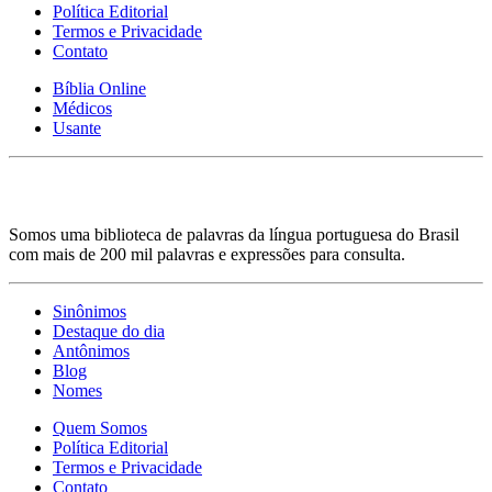
Política Editorial
Termos e Privacidade
Contato
Bíblia Online
Médicos
Usante
Somos uma biblioteca de palavras da língua portuguesa do Brasil
com mais de 200 mil palavras e expressões para consulta.
Sinônimos
Destaque do dia
Antônimos
Blog
Nomes
Quem Somos
Política Editorial
Termos e Privacidade
Contato