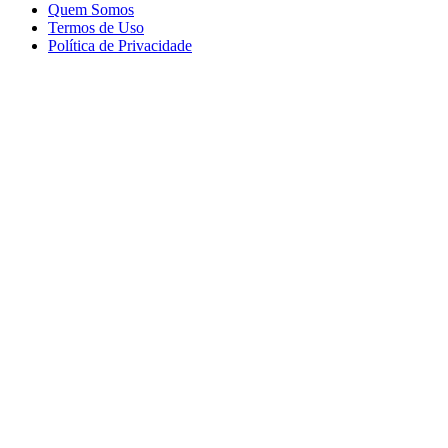
Quem Somos
Termos de Uso
Política de Privacidade