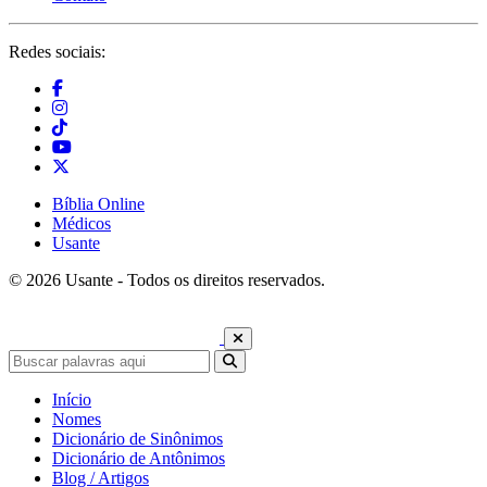
Redes sociais:
Bíblia Online
Médicos
Usante
© 2026 Usante - Todos os direitos reservados.
Início
Nomes
Dicionário de Sinônimos
Dicionário de Antônimos
Blog / Artigos