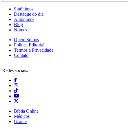
Sinônimos
Destaque do dia
Antônimos
Blog
Nomes
Quem Somos
Política Editorial
Termos e Privacidade
Contato
Redes sociais:
Bíblia Online
Médicos
Usante