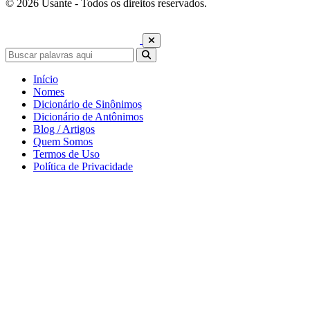
© 2026 Usante - Todos os direitos reservados.
Início
Nomes
Dicionário de Sinônimos
Dicionário de Antônimos
Blog / Artigos
Quem Somos
Termos de Uso
Política de Privacidade