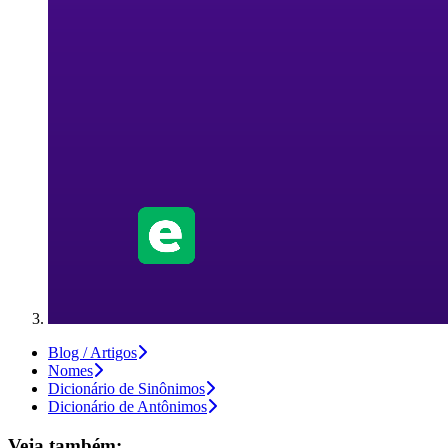
Blog / Artigos
Nomes
Dicionário de Sinônimos
Dicionário de Antônimos
Veja também: