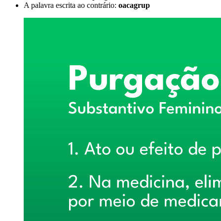
A palavra escrita ao contrário:
oacagrup