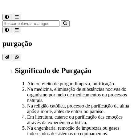
purgação
Significado
de
Purgação
Ato ou efeito de purgar; limpeza, purificação.
Na medicina, eliminação de substâncias nocivas do
organismo por meio de medicamentos ou processos
naturais.
Na religião católica, processo de purificação da alma
após a morte, antes de entrar no paraíso.
Em literatura, catarse ou purificação das emoções
através da experiência artística.
Na engenharia, remoção de impurezas ou gases
indesejados de sistemas ou equipamentos.