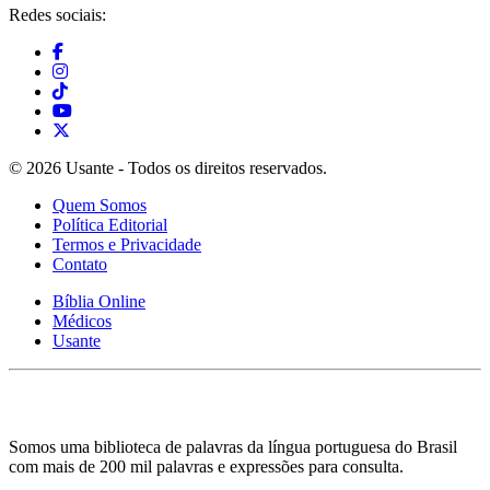
Redes sociais:
© 2026 Usante - Todos os direitos reservados.
Quem Somos
Política Editorial
Termos e Privacidade
Contato
Bíblia Online
Médicos
Usante
Somos uma biblioteca de palavras da língua portuguesa do Brasil
com mais de 200 mil palavras e expressões para consulta.