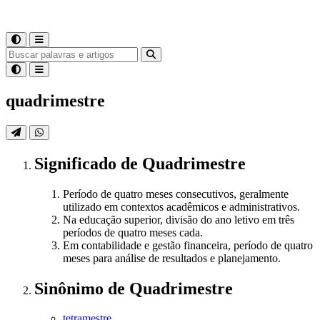
quadrimestre
Significado
de
Quadrimestre
Período de quatro meses consecutivos, geralmente
utilizado em contextos acadêmicos e administrativos.
Na educação superior, divisão do ano letivo em três
períodos de quatro meses cada.
Em contabilidade e gestão financeira, período de quatro
meses para análise de resultados e planejamento.
Sinônimo
de
Quadrimestre
tetramestre