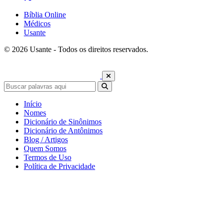
Bíblia Online
Médicos
Usante
© 2026 Usante - Todos os direitos reservados.
Início
Nomes
Dicionário de Sinônimos
Dicionário de Antônimos
Blog / Artigos
Quem Somos
Termos de Uso
Política de Privacidade