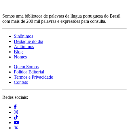
Somos uma biblioteca de palavras da língua portuguesa do Brasil
com mais de 200 mil palavras e expressões para consulta.
Sinônimos
Destaque do dia
Antônimos
Blog
Nomes
Quem Somos
Política Editorial
Termos e Privacidade
Contato
Redes sociais: