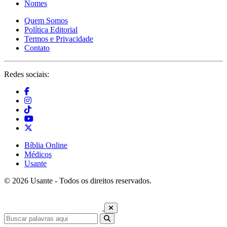
Nomes
Quem Somos
Política Editorial
Termos e Privacidade
Contato
Redes sociais:
Bíblia Online
Médicos
Usante
© 2026 Usante - Todos os direitos reservados.