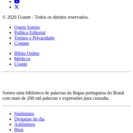
© 2026 Usante - Todos os direitos reservados.
Quem Somos
Política Editorial
Termos e Privacidade
Contato
Bíblia Online
Médicos
Usante
Somos uma biblioteca de palavras da língua portuguesa do Brasil
com mais de 200 mil palavras e expressões para consulta.
Sinônimos
Destaque do dia
Antônimos
Blog