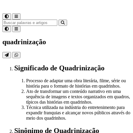
quadrinização
Significado
de
Quadrinização
Processo de adaptar uma obra literária, filme, série ou
história para o formato de histórias em quadrinhos.
Ato de transformar um conteúdo narrativo em uma
sequência de imagens e textos organizados em quadros,
típicos das histórias em quadrinhos.
Técnica utilizada na indústria do entretenimento para
expandir franquias e alcançar novos públicos através do
meio dos quadrinhos.
Sinônimo
de
Quadrinização