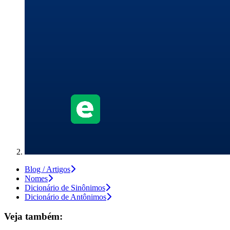
Blog / Artigos
Nomes
Dicionário de Sinônimos
Dicionário de Antônimos
Veja também: