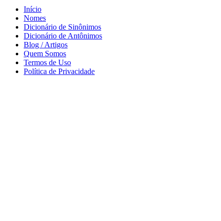
Início
Nomes
Dicionário de Sinônimos
Dicionário de Antônimos
Blog / Artigos
Quem Somos
Termos de Uso
Política de Privacidade