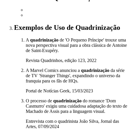
Exemplos de Uso
de Quadrinização
A
quadrinização
de 'O Pequeno Príncipe' trouxe uma
nova perspectiva visual para a obra clássica de Antoine
de Saint-Exupéry.
Revista Quadrinhos, edição 123, 2022
A Marvel Comics anunciou a
quadrinização
da série
de TV 'Stranger Things', expandindo o universo da
franquia para os fãs de HQs.
Portal de Notícias Geek, 15/03/2023
O processo de
quadrinização
do romance 'Dom
Casmurro' exigiu uma cuidadosa adaptação do texto de
Machado de Assis para a linguagem visual.
Entrevista com o quadrinista João Silva, Jornal das
Artes, 07/09/2024