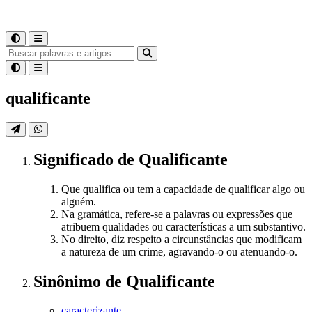
qualificante
Significado
de
Qualificante
Que qualifica ou tem a capacidade de qualificar algo ou
alguém.
Na gramática, refere-se a palavras ou expressões que
atribuem qualidades ou características a um substantivo.
No direito, diz respeito a circunstâncias que modificam
a natureza de um crime, agravando-o ou atenuando-o.
Sinônimo
de
Qualificante
caracterizante