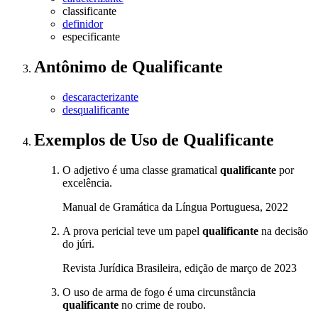
classificante
definidor
especificante
Antônimo
de
Qualificante
descaracterizante
desqualificante
Exemplos de Uso
de Qualificante
O adjetivo é uma classe gramatical
qualificante
por
excelência.
Manual de Gramática da Língua Portuguesa, 2022
A prova pericial teve um papel
qualificante
na decisão
do júri.
Revista Jurídica Brasileira, edição de março de 2023
O uso de arma de fogo é uma circunstância
qualificante
no crime de roubo.