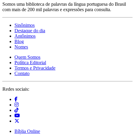
Somos uma biblioteca de palavras da língua portuguesa do Brasil
com mais de 200 mil palavras e expressões para consulta.
Sinônimos
Destaque do dia
Antônimos
Blog
Nomes
Quem Somos
Política Editorial
Termos e Privacidade
Contato
Redes sociais:
Bíblia Online