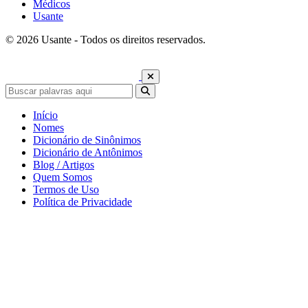
Médicos
Usante
© 2026 Usante - Todos os direitos reservados.
Início
Nomes
Dicionário de Sinônimos
Dicionário de Antônimos
Blog / Artigos
Quem Somos
Termos de Uso
Política de Privacidade