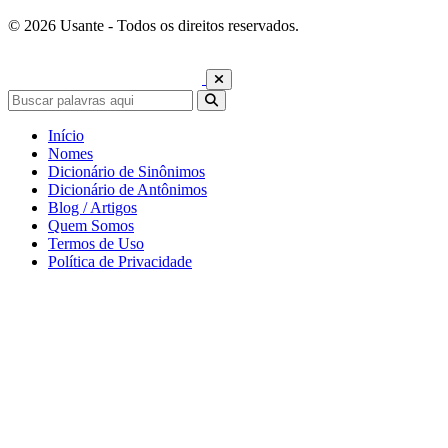
© 2026 Usante - Todos os direitos reservados.
Início
Nomes
Dicionário de Sinônimos
Dicionário de Antônimos
Blog / Artigos
Quem Somos
Termos de Uso
Política de Privacidade