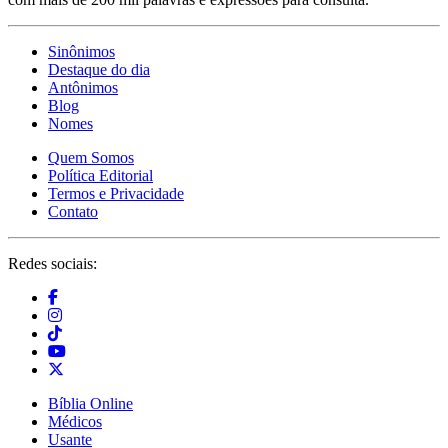
Sinônimos
Destaque do dia
Antônimos
Blog
Nomes
Quem Somos
Política Editorial
Termos e Privacidade
Contato
Redes sociais:
Bíblia Online
Médicos
Usante