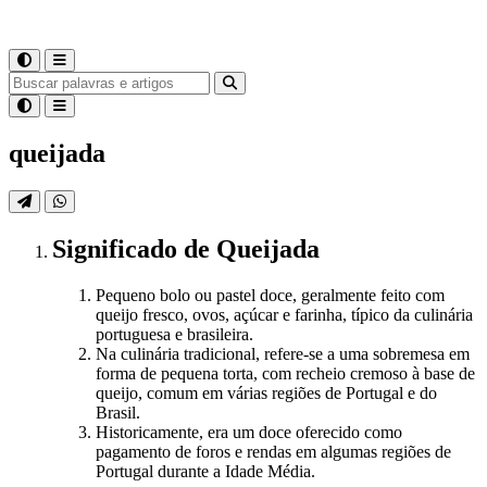
queijada
Significado
de
Queijada
Pequeno bolo ou pastel doce, geralmente feito com
queijo fresco, ovos, açúcar e farinha, típico da culinária
portuguesa e brasileira.
Na culinária tradicional, refere-se a uma sobremesa em
forma de pequena torta, com recheio cremoso à base de
queijo, comum em várias regiões de Portugal e do
Brasil.
Historicamente, era um doce oferecido como
pagamento de foros e rendas em algumas regiões de
Portugal durante a Idade Média.