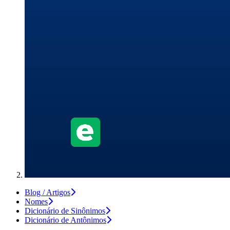
Blog / Artigos
Nomes
Dicionário de Sinônimos
Dicionário de Antônimos