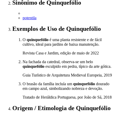
Sinônimo
de
Quinquefólio
potentila
Exemplos de Uso
de Quinquefólio
O
quinquefólio
é uma planta resistente e de fácil
cultivo, ideal para jardins de baixa manutenção.
Revista Casa e Jardim, edição de maio de 2022
Na fachada da catedral, observa-se um belo
quinquefólio
esculpido em pedra, típico da arte gótica.
Guia Turístico de Arquitetura Medieval Europeia, 2019
O brasão da família incluía um
quinquefólio
dourado
em campo azul, simbolizando nobreza e devoção.
Tratado de Heráldica Portuguesa, por João de Sá, 2018
Origem / Etimologia
de
Quinquefólio