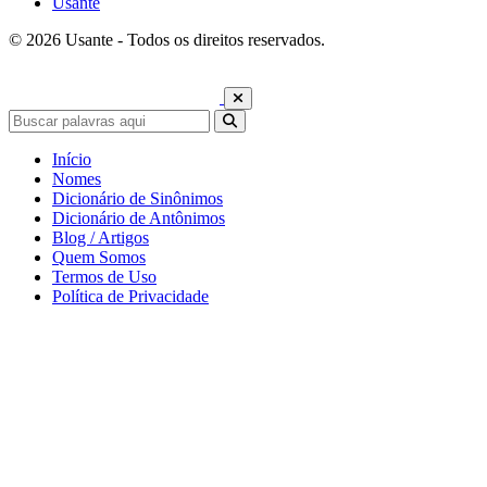
Usante
© 2026 Usante - Todos os direitos reservados.
Início
Nomes
Dicionário de Sinônimos
Dicionário de Antônimos
Blog / Artigos
Quem Somos
Termos de Uso
Política de Privacidade