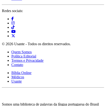
Redes sociais:
© 2026 Usante - Todos os direitos reservados.
Quem Somos
Política Editorial
Termos e Privacidade
Contato
Bíblia Online
Médicos
Usante
Somos uma biblioteca de palavras da língua portuguesa do Brasil