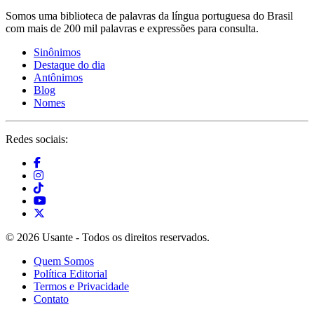
Somos uma biblioteca de palavras da língua portuguesa do Brasil
com mais de 200 mil palavras e expressões para consulta.
Sinônimos
Destaque do dia
Antônimos
Blog
Nomes
Redes sociais:
© 2026 Usante - Todos os direitos reservados.
Quem Somos
Política Editorial
Termos e Privacidade
Contato