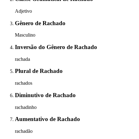
Adjetivo
Gênero
de
Rachado
Masculino
Inversão do Gênero
de
Rachado
rachada
Plural
de
Rachado
rachados
Diminutivo
de
Rachado
rachadinho
Aumentativo
de
Rachado
rachadão