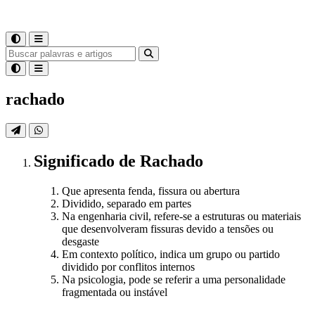
rachado
Significado
de
Rachado
Que apresenta fenda, fissura ou abertura
Dividido, separado em partes
Na engenharia civil, refere-se a estruturas ou materiais
que desenvolveram fissuras devido a tensões ou
desgaste
Em contexto político, indica um grupo ou partido
dividido por conflitos internos
Na psicologia, pode se referir a uma personalidade
fragmentada ou instável