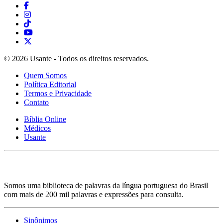
© 2026 Usante - Todos os direitos reservados.
Quem Somos
Política Editorial
Termos e Privacidade
Contato
Bíblia Online
Médicos
Usante
Somos uma biblioteca de palavras da língua portuguesa do Brasil
com mais de 200 mil palavras e expressões para consulta.
Sinônimos