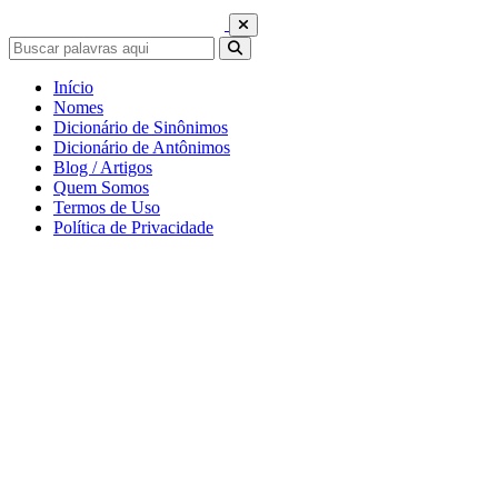
Início
Nomes
Dicionário de Sinônimos
Dicionário de Antônimos
Blog / Artigos
Quem Somos
Termos de Uso
Política de Privacidade