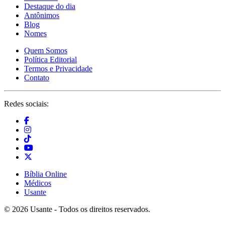
Destaque do dia
Antônimos
Blog
Nomes
Quem Somos
Política Editorial
Termos e Privacidade
Contato
Redes sociais:
Bíblia Online
Médicos
Usante
© 2026 Usante - Todos os direitos reservados.