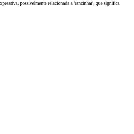
pressiva, possivelmente relacionada a 'ranzinhar', que significa