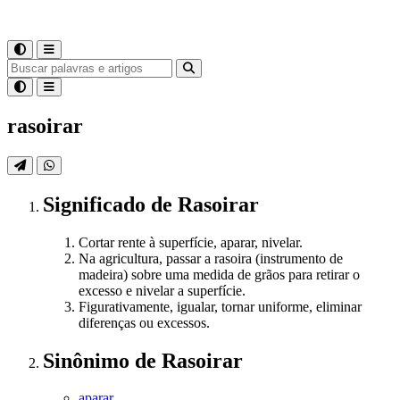
rasoirar
Significado
de
Rasoirar
Cortar rente à superfície, aparar, nivelar.
Na agricultura, passar a rasoira (instrumento de
madeira) sobre uma medida de grãos para retirar o
excesso e nivelar a superfície.
Figurativamente, igualar, tornar uniforme, eliminar
diferenças ou excessos.
Sinônimo
de
Rasoirar
aparar