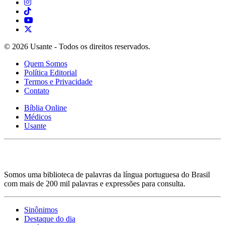
© 2026 Usante - Todos os direitos reservados.
Quem Somos
Política Editorial
Termos e Privacidade
Contato
Bíblia Online
Médicos
Usante
Somos uma biblioteca de palavras da língua portuguesa do Brasil
com mais de 200 mil palavras e expressões para consulta.
Sinônimos
Destaque do dia