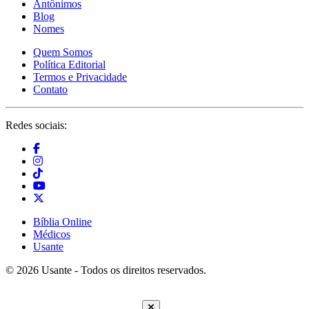
Antônimos
Blog
Nomes
Quem Somos
Política Editorial
Termos e Privacidade
Contato
Redes sociais:
Bíblia Online
Médicos
Usante
© 2026 Usante - Todos os direitos reservados.