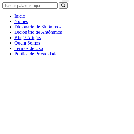
Início
Nomes
Dicionário de Sinônimos
Dicionário de Antônimos
Blog / Artigos
Quem Somos
Termos de Uso
Política de Privacidade