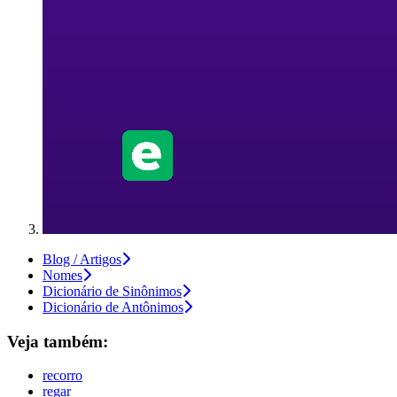
Blog / Artigos
Nomes
Dicionário de Sinônimos
Dicionário de Antônimos
Veja também:
recorro
regar