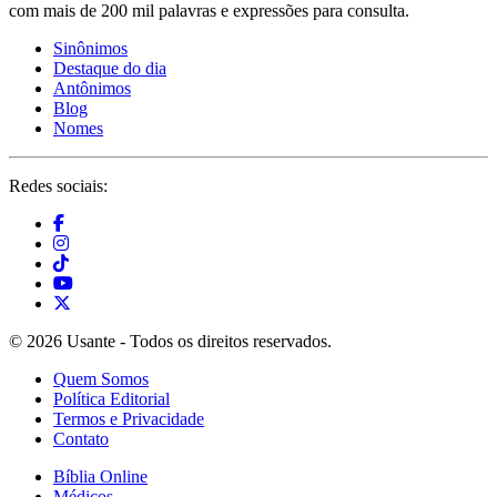
com mais de 200 mil palavras e expressões para consulta.
Sinônimos
Destaque do dia
Antônimos
Blog
Nomes
Redes sociais:
© 2026 Usante - Todos os direitos reservados.
Quem Somos
Política Editorial
Termos e Privacidade
Contato
Bíblia Online
Médicos