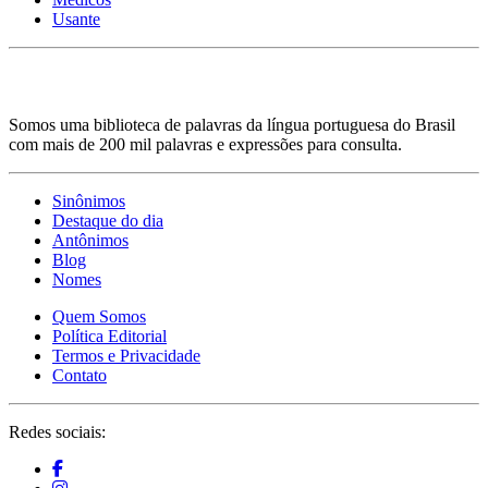
Usante
Somos uma biblioteca de palavras da língua portuguesa do Brasil
com mais de 200 mil palavras e expressões para consulta.
Sinônimos
Destaque do dia
Antônimos
Blog
Nomes
Quem Somos
Política Editorial
Termos e Privacidade
Contato
Redes sociais: