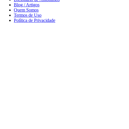
Blog / Artigos
Quem Somos
Termos de Uso
Política de Privacidade