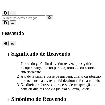
reavendo
Significado
de
Reavendo
Forma do gerúndio do verbo reaver, que significa
recuperar algo que foi perdido, roubado ou cedido
anteriormente
Ato de retomar a posse de um bem, direito ou situação
que pertencia a alguém e foi de alguma forma perdido
No direito, refere-se ao processo de recuperação de
bens ou direitos por via judicial ou extrajudicial
Sinônimo
de
Reavendo