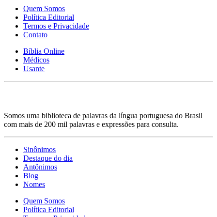
Quem Somos
Política Editorial
Termos e Privacidade
Contato
Bíblia Online
Médicos
Usante
Somos uma biblioteca de palavras da língua portuguesa do Brasil
com mais de 200 mil palavras e expressões para consulta.
Sinônimos
Destaque do dia
Antônimos
Blog
Nomes
Quem Somos
Política Editorial