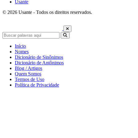
Usante
© 2026 Usante - Todos os direitos reservados.
Início
Nomes
Dicionário de Sinônimos
Dicionário de Antônimos
Blog / Artigos
Quem Somos
Termos de Uso
Política de Privacidade