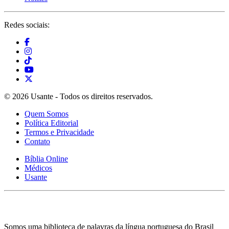
Redes sociais:
© 2026 Usante - Todos os direitos reservados.
Quem Somos
Política Editorial
Termos e Privacidade
Contato
Bíblia Online
Médicos
Usante
Somos uma biblioteca de palavras da língua portuguesa do Brasil