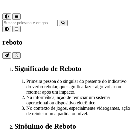
reboto
Significado
de
Reboto
Primeira pessoa do singular do presente do indicativo
do verbo rebotar, que significa fazer algo voltar ou
retornar após um impacto.
Na informática, ação de reiniciar um sistema
operacional ou dispositivo eletrônico.
No contexto de jogos, especialmente videogames, ação
de reiniciar uma partida ou nível.
Sinônimo
de
Reboto