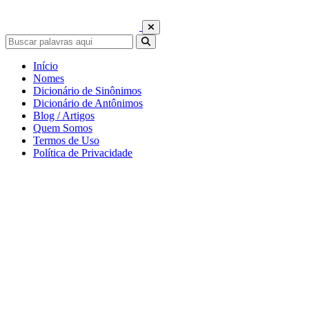
Início
Nomes
Dicionário de Sinônimos
Dicionário de Antônimos
Blog / Artigos
Quem Somos
Termos de Uso
Política de Privacidade