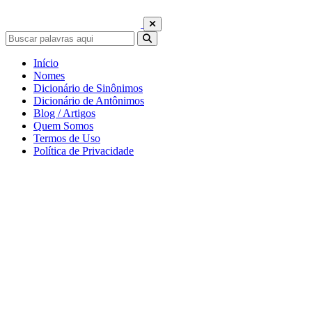
Início
Nomes
Dicionário de Sinônimos
Dicionário de Antônimos
Blog / Artigos
Quem Somos
Termos de Uso
Política de Privacidade