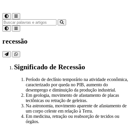
recessão
Significado
de
Recessão
Período de declínio temporário na atividade econômica,
caracterizado por queda no PIB, aumento do
desemprego e diminuição da produção industrial.
Em geologia, movimento de afastamento de placas
tectônicas ou retração de geleiras.
Na astronomia, movimento aparente de afastamento de
um corpo celeste em relação à Terra.
Em medicina, retração ou reabsorção de tecidos ou
órgãos.