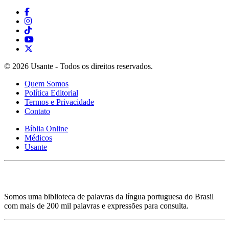
© 2026 Usante - Todos os direitos reservados.
Quem Somos
Política Editorial
Termos e Privacidade
Contato
Bíblia Online
Médicos
Usante
Somos uma biblioteca de palavras da língua portuguesa do Brasil
com mais de 200 mil palavras e expressões para consulta.