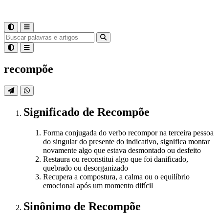
recompõe
Significado
de
Recompõe
Forma conjugada do verbo recompor na terceira pessoa
do singular do presente do indicativo, significa montar
novamente algo que estava desmontado ou desfeito
Restaura ou reconstitui algo que foi danificado,
quebrado ou desorganizado
Recupera a compostura, a calma ou o equilíbrio
emocional após um momento difícil
Sinônimo
de
Recompõe