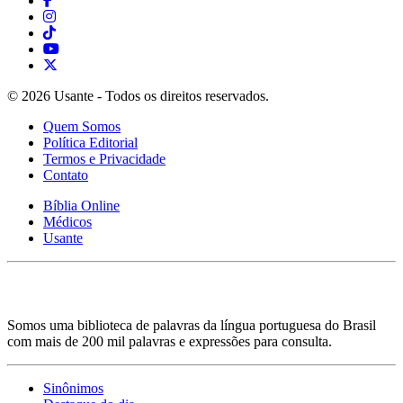
© 2026 Usante - Todos os direitos reservados.
Quem Somos
Política Editorial
Termos e Privacidade
Contato
Bíblia Online
Médicos
Usante
Somos uma biblioteca de palavras da língua portuguesa do Brasil
com mais de 200 mil palavras e expressões para consulta.
Sinônimos