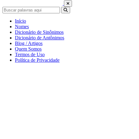
Início
Nomes
Dicionário de Sinônimos
Dicionário de Antônimos
Blog / Artigos
Quem Somos
Termos de Uso
Política de Privacidade