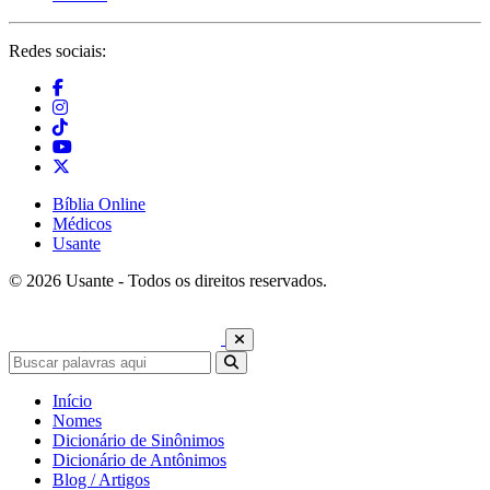
Redes sociais:
Bíblia Online
Médicos
Usante
© 2026 Usante - Todos os direitos reservados.
Início
Nomes
Dicionário de Sinônimos
Dicionário de Antônimos
Blog / Artigos