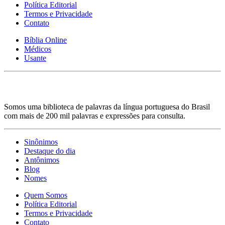
Política Editorial
Termos e Privacidade
Contato
Bíblia Online
Médicos
Usante
Somos uma biblioteca de palavras da língua portuguesa do Brasil
com mais de 200 mil palavras e expressões para consulta.
Sinônimos
Destaque do dia
Antônimos
Blog
Nomes
Quem Somos
Política Editorial
Termos e Privacidade
Contato