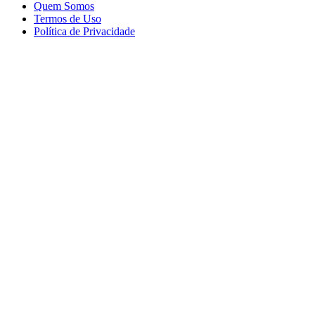
Quem Somos
Termos de Uso
Política de Privacidade