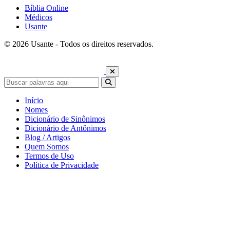
Bíblia Online
Médicos
Usante
© 2026 Usante - Todos os direitos reservados.
Início
Nomes
Dicionário de Sinônimos
Dicionário de Antônimos
Blog / Artigos
Quem Somos
Termos de Uso
Política de Privacidade