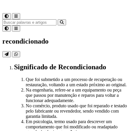
recondicionado
Significado
de
Recondicionado
Que foi submetido a um processo de recuperação ou
restauração, voltando a um estado próximo ao original.
Na engenharia, refere-se a um equipamento ou peça
que passou por manutenção e reparos para voltar a
funcionar adequadamente.
No comércio, produto usado que foi reparado e testado
pelo fabricante ou revendedor, sendo vendido com
garantia limitada.
Em psicologia, termo usado para descrever um
comportamento que foi modificado ou readaptado