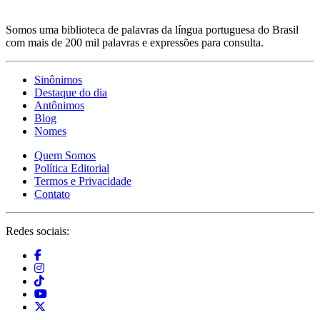
Somos uma biblioteca de palavras da língua portuguesa do Brasil
com mais de 200 mil palavras e expressões para consulta.
Sinônimos
Destaque do dia
Antônimos
Blog
Nomes
Quem Somos
Política Editorial
Termos e Privacidade
Contato
Redes sociais: