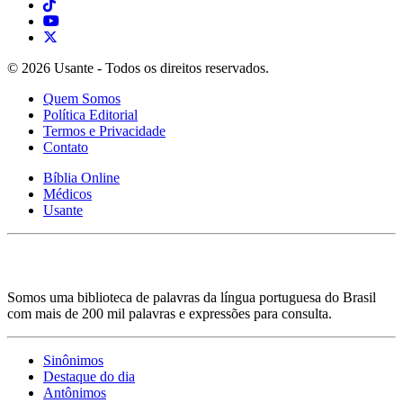
© 2026 Usante - Todos os direitos reservados.
Quem Somos
Política Editorial
Termos e Privacidade
Contato
Bíblia Online
Médicos
Usante
Somos uma biblioteca de palavras da língua portuguesa do Brasil
com mais de 200 mil palavras e expressões para consulta.
Sinônimos
Destaque do dia
Antônimos