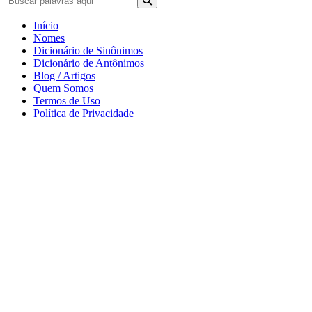
Início
Nomes
Dicionário de Sinônimos
Dicionário de Antônimos
Blog / Artigos
Quem Somos
Termos de Uso
Política de Privacidade