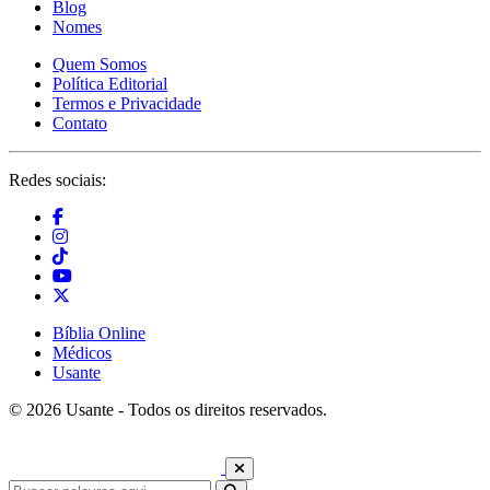
Blog
Nomes
Quem Somos
Política Editorial
Termos e Privacidade
Contato
Redes sociais:
Bíblia Online
Médicos
Usante
© 2026 Usante - Todos os direitos reservados.