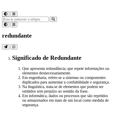
redundante
Significado
de
Redundante
Que apresenta redundância; que repete informações ou
elementos desnecessariamente.
Em engenharia, refere-se a sistemas ou componentes
duplicados para aumentar a confiabilidade e segurança.
Na linguística, trata-se de elementos que podem ser
omitidos sem prejuízo ao sentido da frase.
Em informática, dados ou processos que são repetidos
ou armazenados em mais de um local como medida de
segurança.