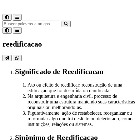
reedificacao
Significado
de
Reedificacao
Ato ou efeito de reedificar; reconstrução de uma
edificação que foi destruída ou danificada.
Na arquitetura e engenharia civil, processo de
reconstruir uma estrutura mantendo suas características
originais ou melhorando-as.
Figurativamente, ação de restabelecer, reorganizar ou
reformular algo que foi desfeito ou deteriorado, como
instituições, relações ou sistemas.
Sinônimo
de
Reedificacao