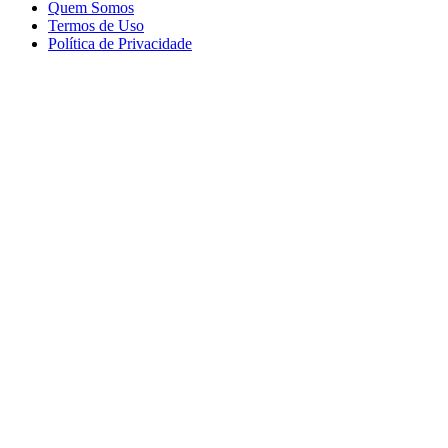
Quem Somos
Termos de Uso
Política de Privacidade