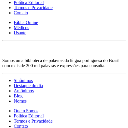
Política Editorial
Termos e Privacidade
Contato
Bíblia Online
Médicos
Usante
Somos uma biblioteca de palavras da língua portuguesa do Brasil
com mais de 200 mil palavras e expressões para consulta.
Sinônimos
Destaque do dia
Antônimos
Blog
Nomes
Quem Somos
Política Editorial
Termos e Privacidade
Contato