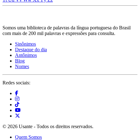
Somos uma biblioteca de palavras da língua portuguesa do Brasil
com mais de 200 mil palavras e expressões para consulta.
Sinônimos
Destaque do dia
Antônimos
Blog
Nomes
Redes sociais:
© 2026 Usante - Todos os direitos reservados.
Quem Somos