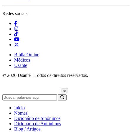
Redes sociais:
Bíblia Online
Médicos
Usante
© 2026 Usante - Todos os direitos reservados.
Início
Nomes
Dicionário de Sinônimos
Dicionário de Antônimos
Blog / Artigos