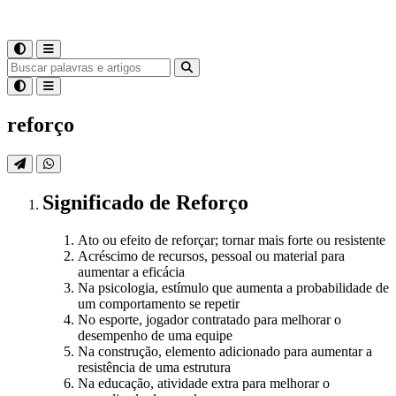
reforço
Significado
de
Reforço
Ato ou efeito de reforçar; tornar mais forte ou resistente
Acréscimo de recursos, pessoal ou material para
aumentar a eficácia
Na psicologia, estímulo que aumenta a probabilidade de
um comportamento se repetir
No esporte, jogador contratado para melhorar o
desempenho de uma equipe
Na construção, elemento adicionado para aumentar a
resistência de uma estrutura
Na educação, atividade extra para melhorar o