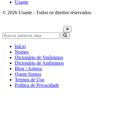
Usante
© 2026 Usante - Todos os direitos reservados.
Início
Nomes
Dicionário de Sinônimos
Dicionário de Antônimos
Blog / Artigos
Quem Somos
Termos de Uso
Política de Privacidade