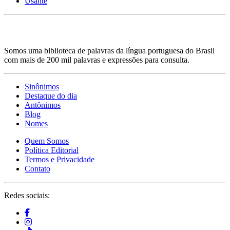
Usante
Somos uma biblioteca de palavras da língua portuguesa do Brasil
com mais de 200 mil palavras e expressões para consulta.
Sinônimos
Destaque do dia
Antônimos
Blog
Nomes
Quem Somos
Política Editorial
Termos e Privacidade
Contato
Redes sociais: