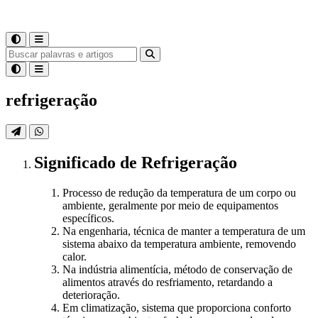
refrigeração
Significado
de
Refrigeração
Processo de redução da temperatura de um corpo ou
ambiente, geralmente por meio de equipamentos
específicos.
Na engenharia, técnica de manter a temperatura de um
sistema abaixo da temperatura ambiente, removendo
calor.
Na indústria alimentícia, método de conservação de
alimentos através do resfriamento, retardando a
deterioração.
Em climatização, sistema que proporciona conforto