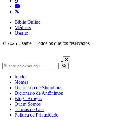
Bíblia Online
Médicos
Usante
© 2026 Usante - Todos os direitos reservados.
Início
Nomes
Dicionário de Sinônimos
Dicionário de Antônimos
Blog / Artigos
Quem Somos
Termos de Uso
Política de Privacidade