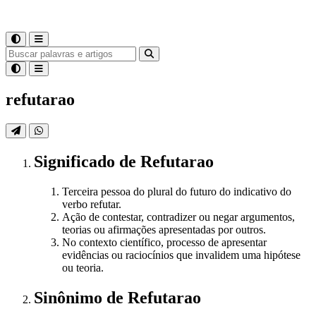
refutarao
Significado
de
Refutarao
Terceira pessoa do plural do futuro do indicativo do
verbo refutar.
Ação de contestar, contradizer ou negar argumentos,
teorias ou afirmações apresentadas por outros.
No contexto científico, processo de apresentar
evidências ou raciocínios que invalidem uma hipótese
ou teoria.
Sinônimo
de
Refutarao