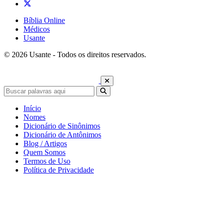
Bíblia Online
Médicos
Usante
© 2026 Usante - Todos os direitos reservados.
Início
Nomes
Dicionário de Sinônimos
Dicionário de Antônimos
Blog / Artigos
Quem Somos
Termos de Uso
Política de Privacidade