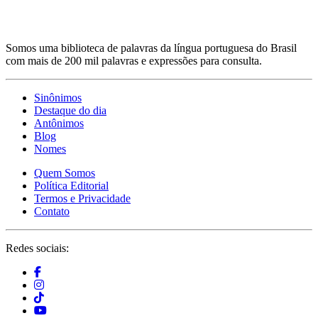
Somos uma biblioteca de palavras da língua portuguesa do Brasil
com mais de 200 mil palavras e expressões para consulta.
Sinônimos
Destaque do dia
Antônimos
Blog
Nomes
Quem Somos
Política Editorial
Termos e Privacidade
Contato
Redes sociais: