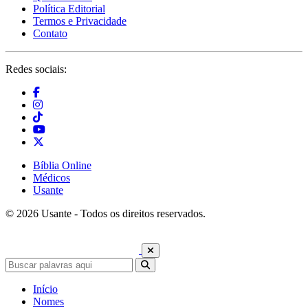
Política Editorial
Termos e Privacidade
Contato
Redes sociais:
Bíblia Online
Médicos
Usante
© 2026 Usante - Todos os direitos reservados.
Início
Nomes