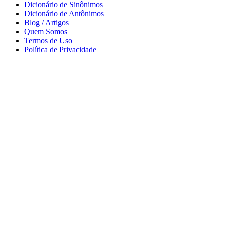
Dicionário de Sinônimos
Dicionário de Antônimos
Blog / Artigos
Quem Somos
Termos de Uso
Política de Privacidade